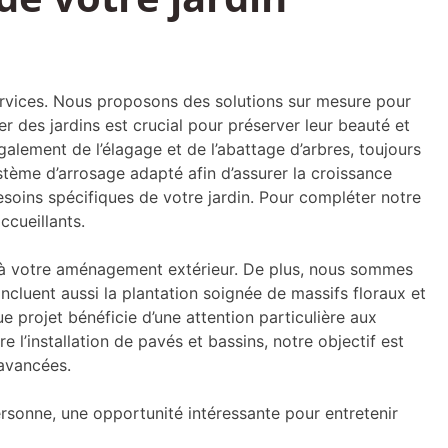
rvices. Nous proposons des solutions sur mesure pour
er des jardins est crucial pour préserver leur beauté et
également de l’élagage et de l’abattage d’arbres, toujours
tème d’arrosage adapté afin d’assurer la croissance
soins spécifiques de votre jardin. Pour compléter notre
ccueillants.
t à votre aménagement extérieur. De plus, nous sommes
ncluent aussi la plantation soignée de massifs floraux et
 projet bénéficie d’une attention particulière aux
 l’installation de pavés et bassins, notre objectif est
 avancées.
personne, une opportunité intéressante pour entretenir