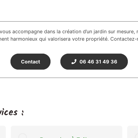
us accompagne dans la création d’un jardin sur mesure, 
ent harmonieux qui valorisera votre propriété. Contactez-
Contact
06 46 31 49 36
ices :