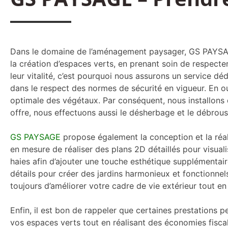
Dans le domaine de l’aménagement paysager, GS PAYSAGE
la création d’espaces verts, en prenant soin de respecter
leur vitalité, c’est pourquoi nous assurons un service déd
dans le respect des normes de sécurité en vigueur. En 
optimale des végétaux. Par conséquent, nous installons 
offre, nous effectuons aussi le désherbage et le débrous
GS PAYSAGE
propose également la conception et la réal
en mesure de réaliser des plans 2D détaillés pour visual
haies afin d’ajouter une touche esthétique supplémentair
détails pour créer des jardins harmonieux et fonctionnels.
toujours d’améliorer votre cadre de vie extérieur tout e
Enfin, il est bon de rappeler que certaines prestations p
vos espaces verts tout en réalisant des économies fisca