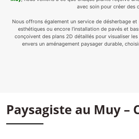
avec soin pour créer des c
Nous offrons également un service de désherbage et d
esthétiques ou encore l’installation de pavés et ba
conçoivent des plans 2D détaillés pour visualiser le
envers un aménagement paysager durable, choisi
Paysagiste au Muy – 