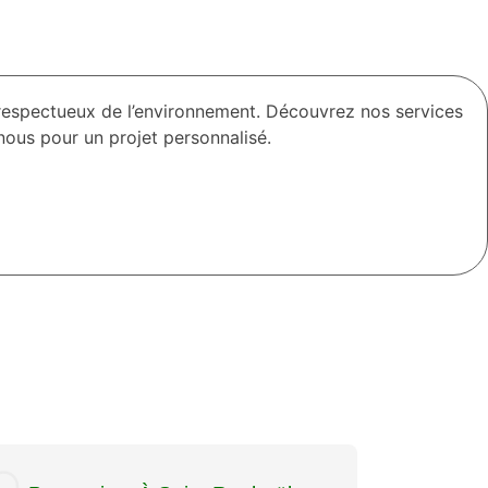
respectueux de l’environnement. Découvrez nos services
nous pour un projet personnalisé.