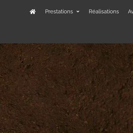
Prestations
Réalisations
Av