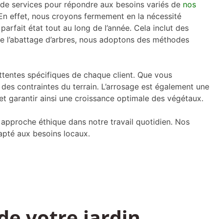
e services pour répondre aux besoins variés de
nos
. En effet, nous croyons fermement en la nécessité
parfait état tout au long de l’année. Cela inclut des
 de l’abattage d’arbres, nous adoptons des méthodes
ttentes spécifiques de chaque client. Que vous
 des contraintes du terrain. L’arrosage est également une
et garantir ainsi une croissance optimale des végétaux.
 approche éthique dans notre travail quotidien. Nos
dapté aux besoins locaux.
de votre jardin