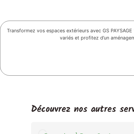
Transformez vos espaces extérieurs avec GS PAYSAGE vo
variés et profitez d’un aménagem
Découvrez nos autres serv