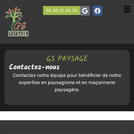
06 46 31 49 36
GS PAYSAGE
Contactez-nous
Contactez notre équipe pour bénéficier de notre
expertise en paysagisme et en maçonnerie
paysagère.