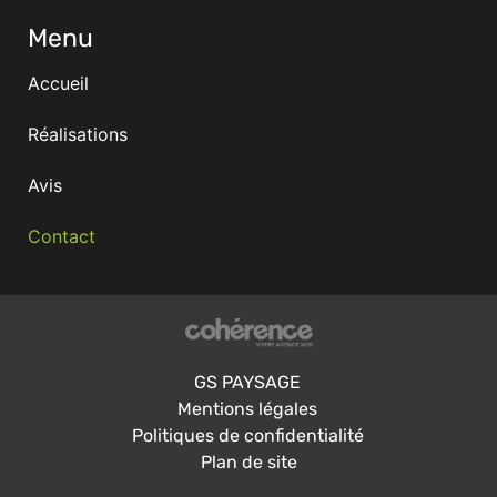
Menu
Accueil
Réalisations
Avis
Contact
GS PAYSAGE
Mentions légales
Politiques de confidentialité
Plan de site