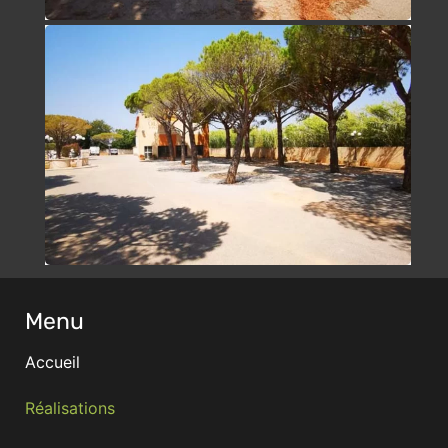
Menu
Accueil
Réalisations