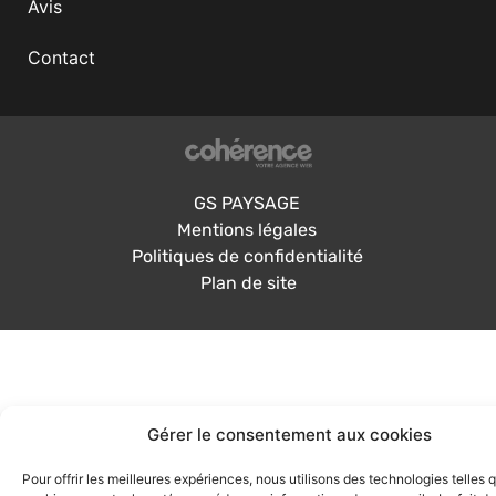
Avis
Contact
GS PAYSAGE
Mentions légales
Politiques de confidentialité
Plan de site
Gérer le consentement aux cookies
Pour offrir les meilleures expériences, nous utilisons des technologies telles 