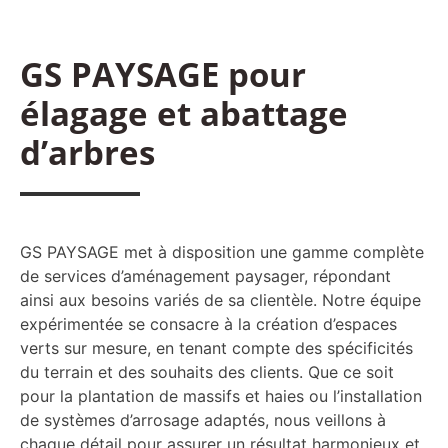
GS PAYSAGE pour
élagage et abattage
d’arbres
GS PAYSAGE met à disposition une gamme complète
de services d’aménagement paysager, répondant
ainsi aux besoins variés de sa clientèle. Notre équipe
expérimentée se consacre à la création d’espaces
verts sur mesure, en tenant compte des spécificités
du terrain et des souhaits des clients. Que ce soit
pour la plantation de massifs et haies ou l’installation
de systèmes d’arrosage adaptés, nous veillons à
chaque détail pour assurer un résultat harmonieux et