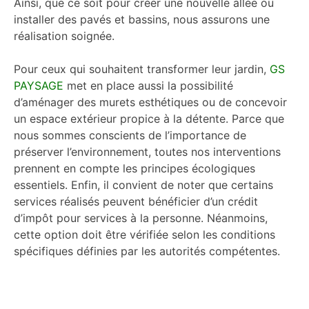
Ainsi, que ce soit pour créer une nouvelle allée ou
installer des pavés et bassins, nous assurons une
réalisation soignée.
Pour ceux qui souhaitent transformer leur jardin,
GS
PAYSAGE
met en place aussi la possibilité
d’aménager des murets esthétiques ou de concevoir
un espace extérieur propice à la détente. Parce que
nous sommes conscients de l’importance de
préserver l’environnement, toutes nos interventions
prennent en compte les principes écologiques
essentiels. Enfin, il convient de noter que certains
services réalisés peuvent bénéficier d’un crédit
d’impôt pour services à la personne. Néanmoins,
cette option doit être vérifiée selon les conditions
spécifiques définies par les autorités compétentes.