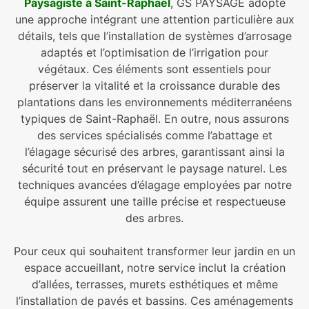
Paysagiste à Saint-Raphaël
, GS PAYSAGE adopte
une approche intégrant une attention particulière aux
détails, tels que l’installation de systèmes d’arrosage
adaptés et l’optimisation de l’irrigation pour
végétaux. Ces éléments sont essentiels pour
préserver la vitalité et la croissance durable des
plantations dans les environnements méditerranéens
typiques de Saint-Raphaël. En outre, nous assurons
des services spécialisés comme l’abattage et
l’élagage sécurisé des arbres, garantissant ainsi la
sécurité tout en préservant le paysage naturel. Les
techniques avancées d’élagage employées par notre
équipe assurent une taille précise et respectueuse
des arbres.
Pour ceux qui souhaitent transformer leur jardin en un
espace accueillant, notre service inclut la création
d’allées, terrasses, murets esthétiques et même
l’installation de pavés et bassins. Ces aménagements