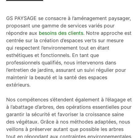
GS PAYSAGE se consacre à l’aménagement paysager,
proposant une gamme de services variés pour
répondre aux
besoins des clients
. Notre approche est
centrée sur la création d’espaces verts sur mesure
qui respectent l’environnement tout en étant
esthétiques et fonctionnels. En tant que
professionnels qualifiés, nous intervenons dans
l’entretien de jardins, assurant un suivi régulier pour
maintenir la beauté et la santé des espaces
extérieurs.
Nos compétences s’étendent également à l’élagage et
à l’abattage d’arbres, des opérations essentielles pour
garantir la sécurité et favoriser la croissance saine
des végétaux. Grâce à nos méthodes adaptées, nous
veillons à préserver autant que possible les arbres
tout en répondant aux contraintes environnementales