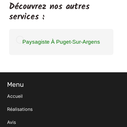
Découvrez nos autres
services :
Paysagiste À Puget-Sur-Argens
Menu
Accueil
Réalisations
Avis