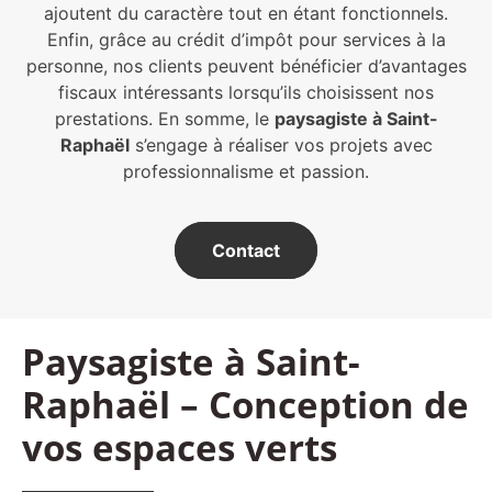
ajoutent du caractère tout en étant fonctionnels.
Enfin, grâce au crédit d’impôt pour services à la
personne, nos clients peuvent bénéficier d’avantages
fiscaux intéressants lorsqu’ils choisissent nos
prestations. En somme, le
paysagiste à Saint-
Raphaël
s’engage à réaliser vos projets avec
professionnalisme et passion.
Contact
Paysagiste à Saint-
Raphaël – Conception de
vos espaces verts