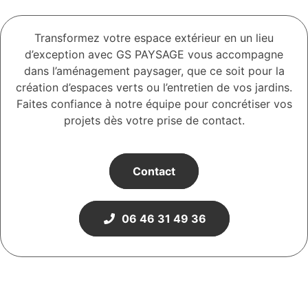
Transformez votre espace extérieur en un lieu
d’exception avec GS PAYSAGE vous accompagne
dans l’aménagement paysager, que ce soit pour la
création d’espaces verts ou l’entretien de vos jardins.
Faites confiance à notre équipe pour concrétiser vos
projets dès votre prise de contact.
Contact
06 46 31 49 36