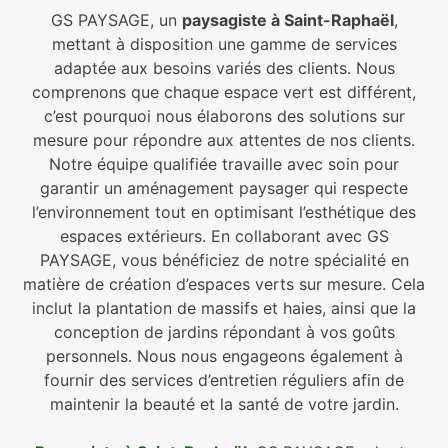
GS PAYSAGE, un
paysagiste à Saint-Raphaël
,
mettant à disposition une gamme de services
adaptée aux besoins variés des clients. Nous
comprenons que chaque espace vert est différent,
c’est pourquoi nous élaborons des solutions sur
mesure pour répondre aux attentes de nos clients.
Notre équipe qualifiée travaille avec soin pour
garantir un aménagement paysager qui respecte
l’environnement tout en optimisant l’esthétique des
espaces extérieurs. En collaborant avec GS
PAYSAGE, vous bénéficiez de notre spécialité en
matière de création d’espaces verts sur mesure. Cela
inclut la plantation de massifs et haies, ainsi que la
conception de jardins répondant à vos goûts
personnels. Nous nous engageons également à
fournir des services d’entretien réguliers afin de
maintenir la beauté et la santé de votre jardin.