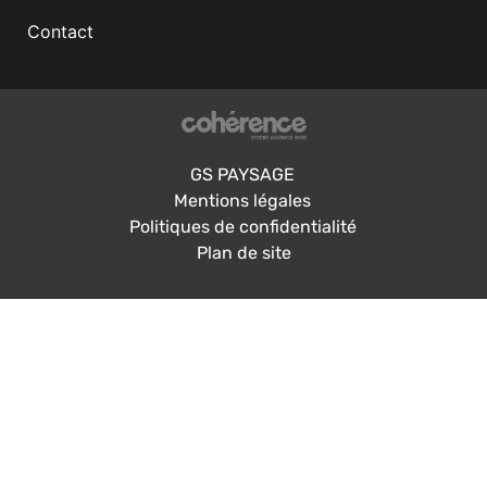
Contact
GS PAYSAGE
Mentions légales
Politiques de confidentialité
Plan de site