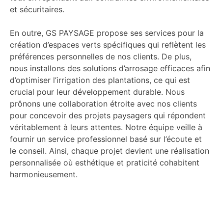
et sécuritaires.
En outre, GS PAYSAGE propose ses services pour la
création d’espaces verts spécifiques qui reflètent les
préférences personnelles de nos clients. De plus,
nous installons des solutions d’arrosage efficaces afin
d’optimiser l’irrigation des plantations, ce qui est
crucial pour leur développement durable. Nous
prônons une collaboration étroite avec nos clients
pour concevoir des projets paysagers qui répondent
véritablement à leurs attentes. Notre équipe veille à
fournir un service professionnel basé sur l’écoute et
le conseil. Ainsi, chaque projet devient une réalisation
personnalisée où esthétique et praticité cohabitent
harmonieusement.