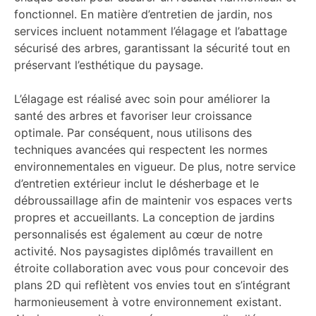
fonctionnel. En matière d’entretien de jardin, nos
services incluent notamment l’élagage et l’abattage
sécurisé des arbres, garantissant la sécurité tout en
préservant l’esthétique du paysage.
L’élagage est réalisé avec soin pour améliorer la
santé des arbres et favoriser leur croissance
optimale. Par conséquent, nous utilisons des
techniques avancées qui respectent les normes
environnementales en vigueur. De plus, notre service
d’entretien extérieur inclut le désherbage et le
débroussaillage afin de maintenir vos espaces verts
propres et accueillants. La conception de jardins
personnalisés est également au cœur de notre
activité. Nos paysagistes diplômés travaillent en
étroite collaboration avec vous pour concevoir des
plans 2D qui reflètent vos envies tout en s’intégrant
harmonieusement à votre environnement existant.